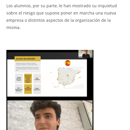
Los alumnos, por su parte, le han mostrado su inquietud
sobre el riesgo que supone poner en marcha una nueva
empresa o distintos aspectos de la organización de la
misma.