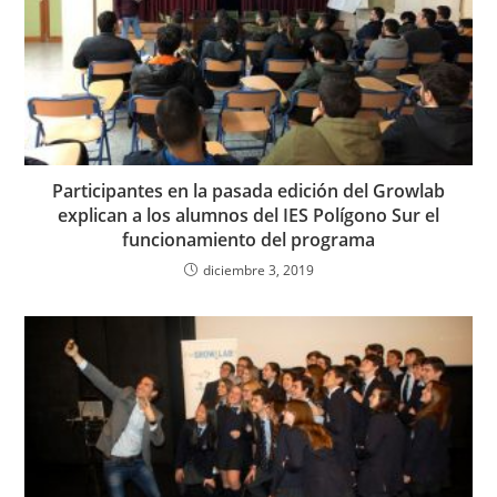
Participantes en la pasada edición del Growlab
explican a los alumnos del IES Polígono Sur el
funcionamiento del programa
diciembre 3, 2019