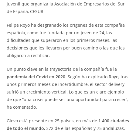
juvenil que organiza la Asociación de Empresarios del Sur
de España, CESUR.
Felipe Royo ha desgranado los orígenes de esta compañía
española, como fue fundada por un joven de 24, las
dificultades que superaron en los primeros meses, las
decisiones que les llevaron por buen camino o las que les
obligaron a rectificar.
Un punto clave en la trayectoria de la compañía fue la
pandemia del Covid en 2020
. Según ha explicado Royo, tras
unos primeros meses de incertidumbre, el sector delivery
sufrió un crecimiento vertical. Lo que es un claro ejemplo
de que “una crisis puede ser una oportunidad para crecer”,
ha comentado.
Glovo está presente en 25 países, en más de
1.400 ciudades
de todo el mundo
, 372 de ellas españolas y 75 andaluzas.