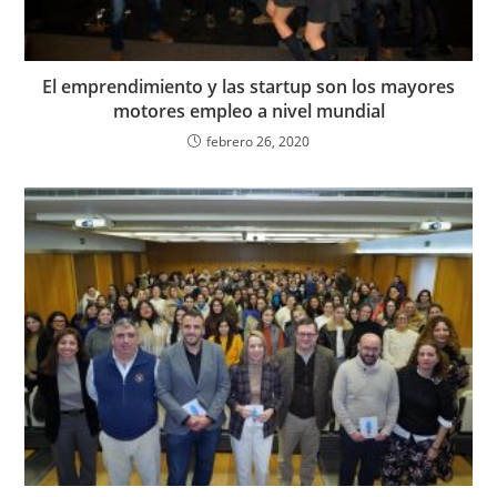
El emprendimiento y las startup son los mayores
motores empleo a nivel mundial
febrero 26, 2020