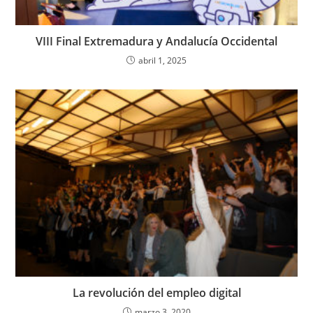
VIII Final Extremadura y Andalucía Occidental
abril 1, 2025
La revolución del empleo digital
marzo 3, 2020