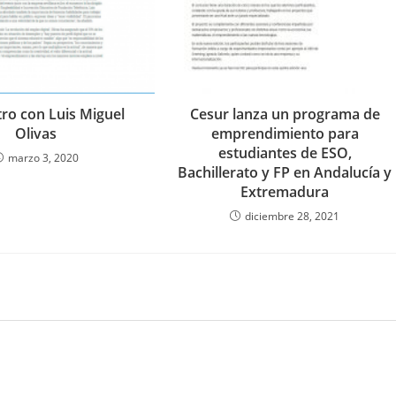
ro con Luis Miguel
Cesur lanza un programa de
Olivas
emprendimiento para
estudiantes de ESO,
marzo 3, 2020
Bachillerato y FP en Andalucía y
Extremadura
diciembre 28, 2021