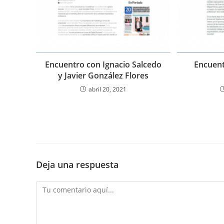
Encuentro con Ignacio Salcedo
Encuent
y Javier González Flores
abril 20, 2021
Deja una respuesta
Comentario