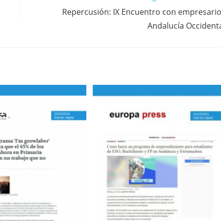
Repercusión: IX Encuentro con empresari
Andalucía Occident