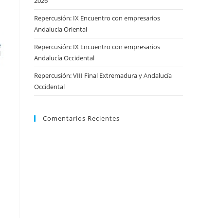
2026
Repercusión: IX Encuentro con empresarios
Andalucía Oriental
Repercusión: IX Encuentro con empresarios
Andalucía Occidental
Repercusión: VIII Final Extremadura y Andalucía
Occidental
Comentarios Recientes