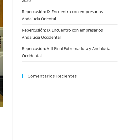
2026
Repercusión: IX Encuentro con empresarios
Andalucía Oriental
Repercusión: IX Encuentro con empresarios
Andalucía Occidental
Repercusión: VIII Final Extremadura y Andalucía
Occidental
Comentarios Recientes