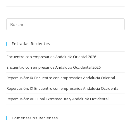
Y
Otros
Superpoderes
Matemáticos
Entradas Recientes
Encuentro con empresarios Andalucía Oriental 2026
Encuentro con empresarios Andalucía Occidental 2026
Repercusión: IX Encuentro con empresarios Andalucía Oriental
Repercusión: IX Encuentro con empresarios Andalucía Occidental
Repercusión: VIII Final Extremadura y Andalucía Occidental
Comentarios Recientes