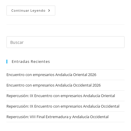
Final
Continuar Leyendo
VI
Edición
Entradas Recientes
Encuentro con empresarios Andalucía Oriental 2026
Encuentro con empresarios Andalucía Occidental 2026
Repercusión: IX Encuentro con empresarios Andalucía Oriental
Repercusión: IX Encuentro con empresarios Andalucía Occidental
Repercusión: VIII Final Extremadura y Andalucía Occidental