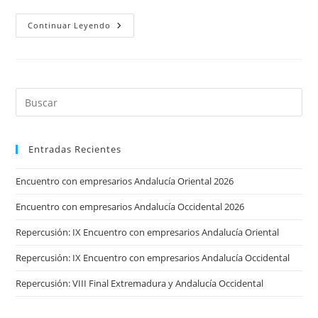
Qué
Continuar Leyendo
Es
Ser
Empresario
Entradas Recientes
Encuentro con empresarios Andalucía Oriental 2026
Encuentro con empresarios Andalucía Occidental 2026
Repercusión: IX Encuentro con empresarios Andalucía Oriental
Repercusión: IX Encuentro con empresarios Andalucía Occidental
Repercusión: VIII Final Extremadura y Andalucía Occidental