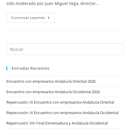
sido moderado por Juan Miguel Vega, director…
Encuentro
Continuar Leyendo
Con
Empresarios
2023
Entradas Recientes
Encuentro con empresarios Andalucía Oriental 2026
Encuentro con empresarios Andalucía Occidental 2026
Repercusión: IX Encuentro con empresarios Andalucía Oriental
Repercusión: IX Encuentro con empresarios Andalucía Occidental
Repercusión: VIII Final Extremadura y Andalucía Occidental