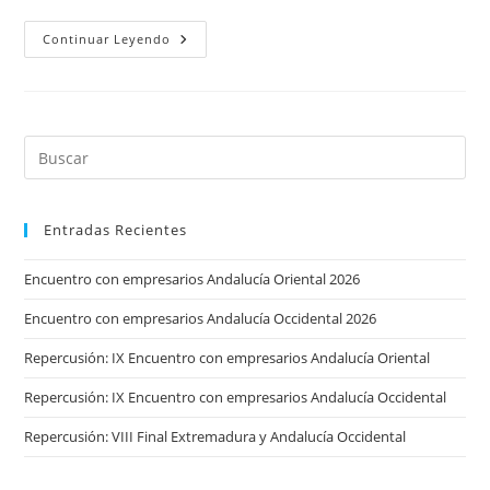
La
Continuar Leyendo
Revolución
Del
Empleo
Digital
Entradas Recientes
Encuentro con empresarios Andalucía Oriental 2026
Encuentro con empresarios Andalucía Occidental 2026
Repercusión: IX Encuentro con empresarios Andalucía Oriental
Repercusión: IX Encuentro con empresarios Andalucía Occidental
Repercusión: VIII Final Extremadura y Andalucía Occidental