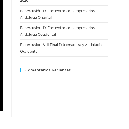
2026
Repercusión: IX Encuentro con empresarios
Andalucía Oriental
Repercusión: IX Encuentro con empresarios
Andalucía Occidental
Repercusión: VIII Final Extremadura y Andalucía
Occidental
Comentarios Recientes