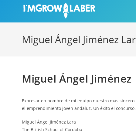
Ir
al
contenido
Miguel Ángel Jiménez La
Miguel Ángel Jiménez 
Expresar en nombre de mi equipo nuestro más sincero
el emprendimiento joven andaluz. Un éxito el concurso.
Miguel Ángel Jiménez Lara
The British School of Córdoba