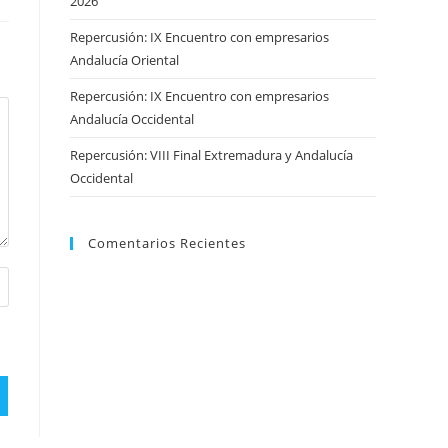
2026
Repercusión: IX Encuentro con empresarios
Andalucía Oriental
Repercusión: IX Encuentro con empresarios
Andalucía Occidental
Repercusión: VIII Final Extremadura y Andalucía
Occidental
Comentarios Recientes