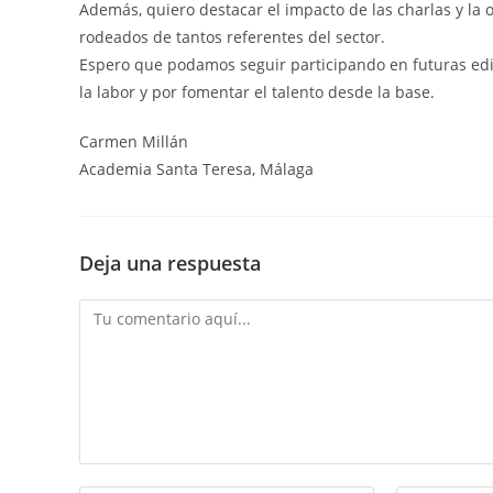
Además, quiero destacar el impacto de las charlas y la 
rodeados de tantos referentes del sector.
Espero que podamos seguir participando en futuras edi
la labor y por fomentar el talento desde la base.
Carmen Millán
Academia Santa Teresa, Málaga
Deja una respuesta
Comentario