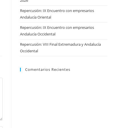
2026
Repercusión: IX Encuentro con empresarios
Andalucía Oriental
Repercusión: IX Encuentro con empresarios
Andalucía Occidental
Repercusión: VIII Final Extremadura y Andalucía
Occidental
Comentarios Recientes