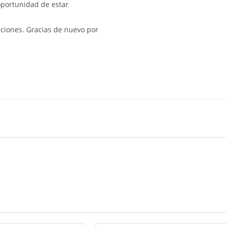
oportunidad de estar
ciones. Gracias de nuevo por