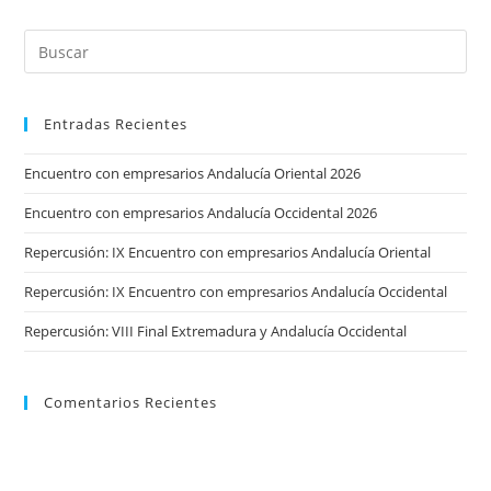
Empresariales
Entre
Los
Jóvenes
Andaluces”
Entradas Recientes
Encuentro con empresarios Andalucía Oriental 2026
Encuentro con empresarios Andalucía Occidental 2026
Repercusión: IX Encuentro con empresarios Andalucía Oriental
Repercusión: IX Encuentro con empresarios Andalucía Occidental
Repercusión: VIII Final Extremadura y Andalucía Occidental
Comentarios Recientes