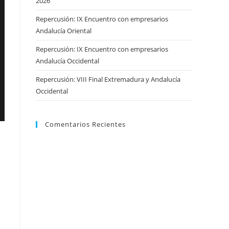
2026
Repercusión: IX Encuentro con empresarios
Andalucía Oriental
Repercusión: IX Encuentro con empresarios
Andalucía Occidental
Repercusión: VIII Final Extremadura y Andalucía
Occidental
Comentarios Recientes