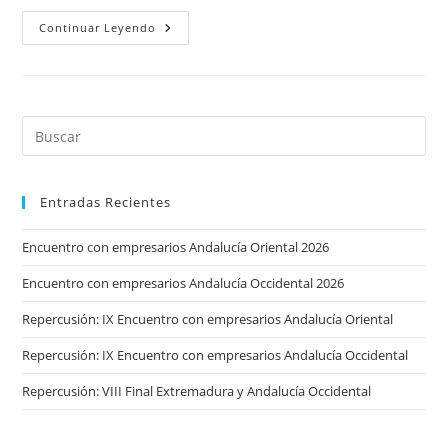
“Si
Continuar Leyendo
Quieres
Realizar
Tus
Sueños,
Hazte
Empresario”
Entradas Recientes
Encuentro con empresarios Andalucía Oriental 2026
Encuentro con empresarios Andalucía Occidental 2026
Repercusión: IX Encuentro con empresarios Andalucía Oriental
Repercusión: IX Encuentro con empresarios Andalucía Occidental
Repercusión: VIII Final Extremadura y Andalucía Occidental