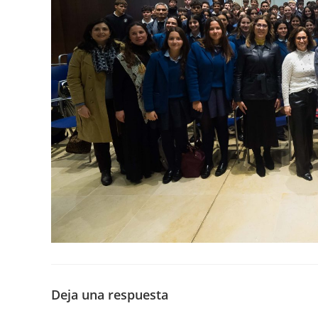
Deja una respuesta