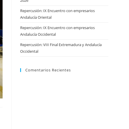
2026
Repercusión: IX Encuentro con empresarios
Andalucía Oriental
Repercusión: IX Encuentro con empresarios
Andalucía Occidental
Repercusión: VIII Final Extremadura y Andalucía
Occidental
Comentarios Recientes