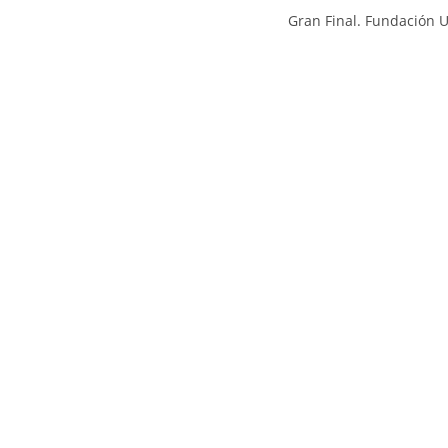
Gran Final. Fundación U