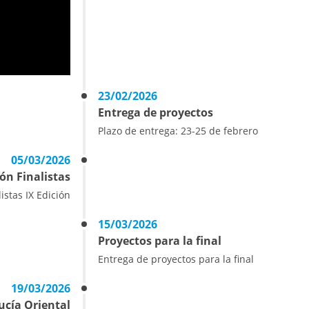
23/02/2026
Entrega de proyectos
Plazo de entrega: 23-25 de febrero
05/03/2026
n Finalistas
listas IX Edición
15/03/2026
Proyectos para la final
Entrega de proyectos para la final
19/03/2026
ucía Oriental