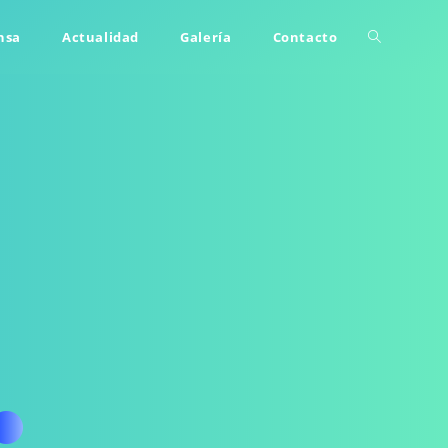
nsa
Actualidad
Galería
Contacto