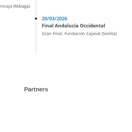
nicaja (Málaga)
20/03/2026
Final Andalucía Occidental
Gran Final. Fundación Cajasol (Sevilla)
Partners