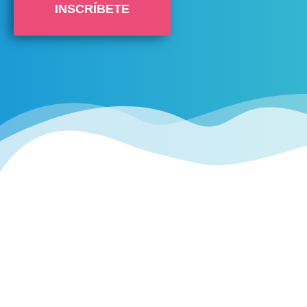
INSCRÍBETE