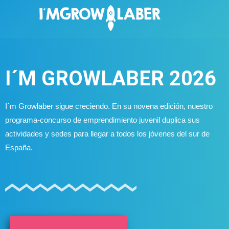
I´M GROWLABER 2026
I´m Growlaber sigue creciendo. En su novena edición, nuestro
programa-concurso de emprendimiento juvenil duplica sus
actividades y sedes para llegar a todos los jóvenes del sur de
España.